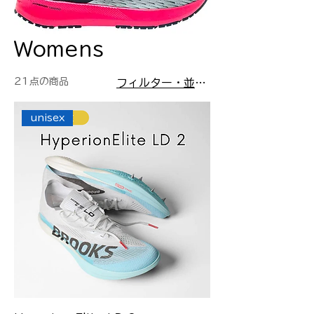
Womens
21点の商品
フィルター・並び替え
unisex