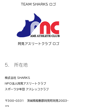
TEAM SHARKS ロゴ
阿見アスリートクラブ ロゴ
5. 所在地
​株式会社 SHARKS
NPO法人阿見アスリートクラブ
スポーツ少年団 アスレッコクラブ
〒300-0331 茨城県稲敷郡阿見町阿見2083-
23