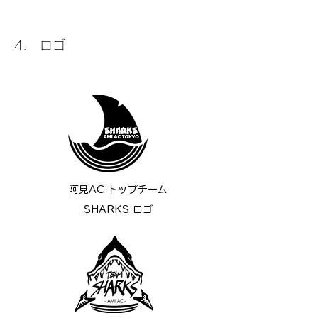
4. ロゴ
阿見AC トップチーム
SHARKS ロゴ