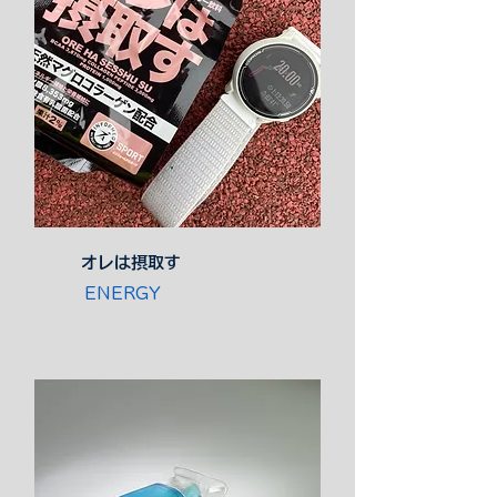
オレは摂取す
ENERGY