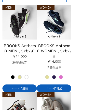
MEN
WOMEN
BROOKS Anthem
BROOKS Anthem
8 MEN アンセム8
8 WOMEN アンセム
8
価格
￥14,000
価格
￥14,000
消費税抜き
消費税抜き
カートに追加
カートに追加
MEN
WOMEN