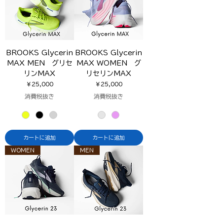
BROOKS Glycerin
BROOKS Glycerin
MAX MEN グリセ
MAX WOMEN グ
リンMAX
リセリンMAX
価格
価格
￥25,000
￥25,000
消費税抜き
消費税抜き
カートに追加
カートに追加
WOMEN
MEN