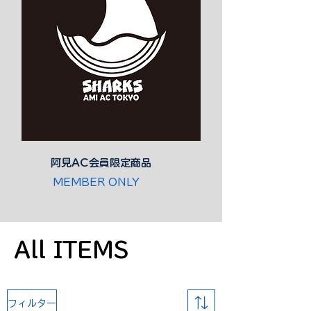
​阿見AC会員限定商品
MEMBER ONLY
All ITEMS
フィルター