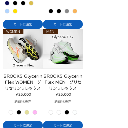
カートに追加
カートに追加
WOMEN
MEN
BROOKS Glycerin
BROOKS Glycerin
Flex WOMEN グ
Flex MEN グリセ
リセリンフレックス
リンフレックス
価格
価格
￥25,000
￥25,000
消費税抜き
消費税抜き
カートに追加
カートに追加