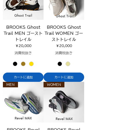
BROOKS Ghost
BROOKS Ghost
Trail MEN ゴースト
Trail WOMEN ゴー
トレイル
ストトレイル
価格
価格
￥20,000
￥20,000
消費税抜き
消費税抜き
カートに追加
カートに追加
MEN
WOMEN
BROOKS Revel
BROOKS Revel