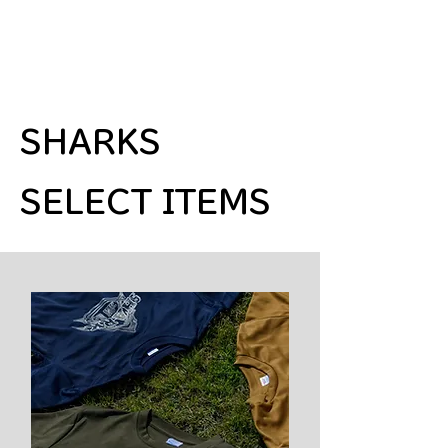
SHARKS
SELECT ITEMS