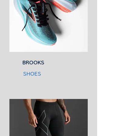
BROOKS
SHOES