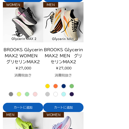
WOMEN
MEN
BROOKS Glycerin
BROOKS Glycerin
MAX2 WOMEN
MAX2 MEN グリ
グリセリンMAX2
セリンMAX2
価格
価格
￥27,000
￥27,000
消費税抜き
消費税抜き
カートに追加
カートに追加
MEN
WOMEN