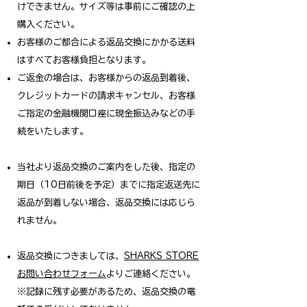
けできません。サイズ等は事前にご確認の上
購入ください。
お客様のご都合による返品交換にかかる送料
はすべてお客様負担となります。
ご返金の場合は、お客様からの返品到着後、
クレジットカードの請求キャンセル、お客様
ご指定の金融機関口座に現金振込みなどの手
続をいたします。
当社より返品交換のご案内をした後、指定の
期日（10日前後を予定）までに指定返送先に
返品が到着しない場合、返品交換には応じら
れません。
返品交換につきましては、
SHARKS STORE
お問い合わせフォーム
よりご連絡ください。
※記録に残す必要があるため、返品交換の電