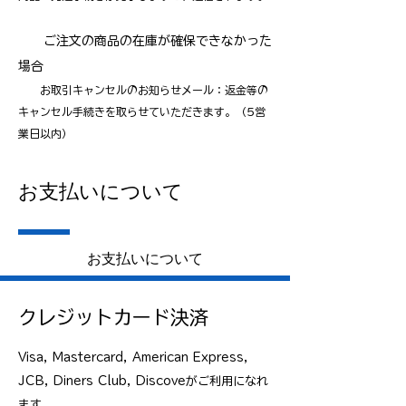
ご注文の商品の在庫が確保できなかった
場合
お取引キャンセルのお知らせメール：返金等の
キャンセル手続きを取らせていただきます。（5営
業日以内）
お支払いについて
​お支払いについて
クレジットカード決済
Visa, Mastercard, American Express,
JCB, Diners Club, Discoveがご利用になれ
ます。