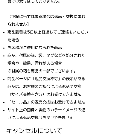
話での受付はしておりません。
【下記に当てはまる場合は返品・交換に応じ
られません】
商品到着後5日以上経過してご連絡をいただい
た場合
お客様がご使用になられた商品
商品、付属の箱、袋、タグなどを処分された
場合や、破損、汚れがある場合
※付属の箱も商品の一部でございます。
商品ページに「返品交換不可」の表示がある
商品は、お客様のご都合による返品や交換
（サイズ交換を含む）はお受けできません
「セール品」の返品交換はお受けできません
サイト上の画像と実物のカラーイメージの違
いによる返品交換はお受けできません
キャンセルについて