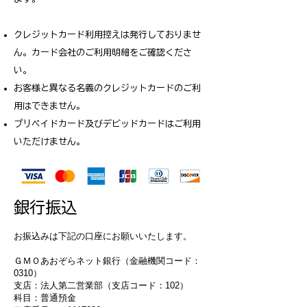
クレジットカード利用控えは発行しておりませ
ん。カード会社のご利用明細をご確認くださ
い。
お客様と異なる名義のクレジットカードのご利
用はできません。
プリペイドカード及びデビッドカードはご利用
いただけません。
銀行振込
お振込みは下記の口座にお願いいたします。
ＧＭＯあおぞらネット銀行（金融機関コード：
0310）
支店：法人第二営業部（支店コード：102）
科目：普通預金