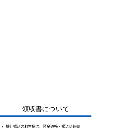
領収書について
銀行振込のお客様は、預金通帳・振込明細書