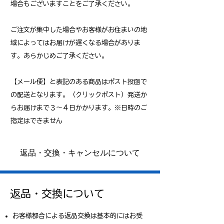
場合もございますことをご了承ください。
ご注文が集中した場合やお客様がお住まいの地
域によってはお届けが遅くなる場合がありま
す。
あらかじめご了承ください。
【メール便】と表記のある商品はポスト投函で
の配送となります。（クリックポスト）​発送か
らお届けまで３～４日かかります。※日時のご
指定はできません
返品・交換・キャンセルについて
返品・交換について
お客様都合による返品交換は基本的にはお受