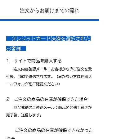
注文からお届けまでの流れ
クレジットカード決済を選択された
お客様
1 サイトで商品を購入する
注文内容確認メール：お客様からのご注文を受
付後、自動で送信されます。
​（届かない方は迷惑メ
ールフォルダをご確認ください）
2 ご注文の商品の在庫が確保できた場合
商品発送のご連絡メール：商品の発送手続きが
完了後、送信します。
ご注文の商品の在庫が確保できなかった