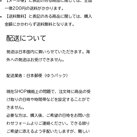
【メール便】と表記のある商品に関しては、全国
一律200円の送料がかかります。
【送料無料】と表記のある商品に関しては、購入
金額にかかわらず送料無料となります。
配送について
発送は日本国内に買いらせていただきます。海
外への発送はお受けできません。
配送業者：日本郵便（ゆうパック）
現在SHOP機能上の問題で、注文時に商品の受
け取りの日時や時間帯などを設定することがで
きません。
必要な方は、購入後、ご希望の日時をお問い合
わせフォームよりご連絡ください。できる限り
ご希望に添えるよう手配いたしますが、難しい