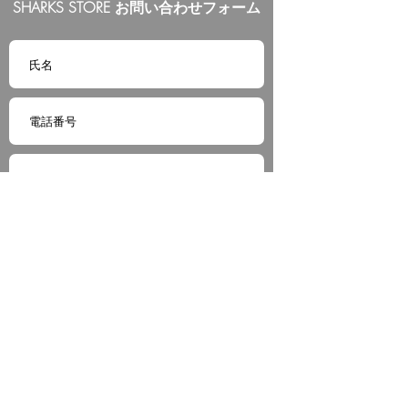
SHARKS STORE お問い合わせフォーム