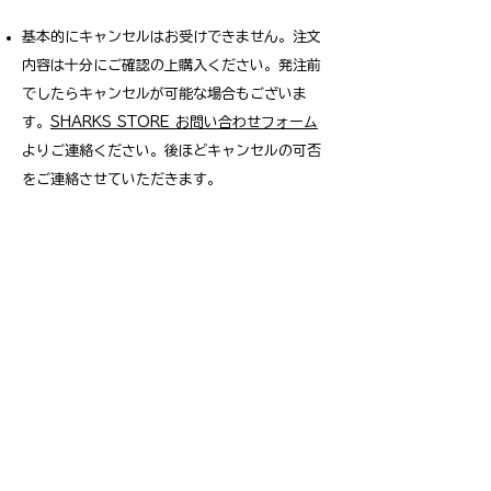
基本的にキャンセルはお受けできません。注文
内容は十分にご確認の上購入ください。発注前
でしたらキャンセルが可能な場合もございま
す。​​
SHARKS STORE
お問い合わせフォーム
よりご連絡ください。
後ほどキャンセルの可否
をご連絡させていただきます。