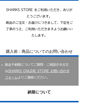
SHARKS STORE をご利用いただき、ありが
とうございます。
商品のご注文・お届けにつきまして、下記をご
了承のうえ、ご利用いただきますようお願いい
たします。​
購入前：商品についてのお問い合わせ
商品や納期についてご質問・ご相談がある方
は
SHARKS ONLINE STORE お問い合わせ
フォーム
よりご連絡ください。
納期について