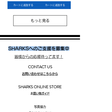
カートに追加する
カートに追加する
もっと見る
SHARKSへのご支援を募集中
皆様からの応援待ってます！
CONTACT US
お問い合わせはこちらから
SHARKS ONLINE STORE
​
お買い物ガイド
写真協力