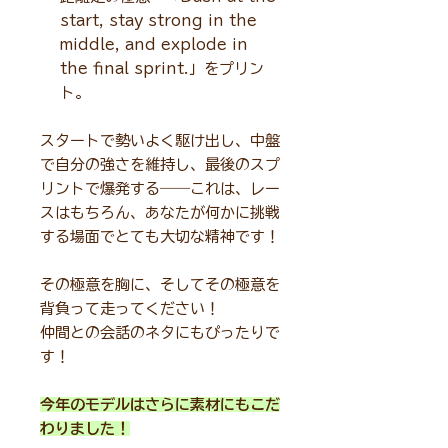
start, stay strong in the
middle, and explode in
the final sprint.」をプリン
ト。
スタートで勢いよく駆け出し、中盤
で自分の強さを維持し、最後のスプ
リントで爆発する――これは、レー
スはもちろん、あなたが何かに挑戦
する場面でとても大切な精神です！
その極意を胸に、そしてその極意を
背負って走ってください！
仲間との会話のネタにもぴったりで
す！
今年のモデルはさらに素材にもこだ
わりました！