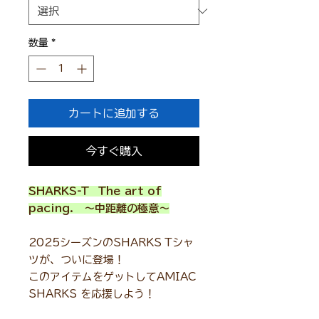
格
数量
*
カートに追加する
今すぐ購入
SHARKS-T The art of
pacing. ～中距離の極意～
2025シーズンのSHARKS Tシャ
ツが、ついに登場！
このアイテムをゲットしてAMIAC
SHARKS を応援しよう！