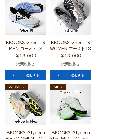
BROOKS Ghost18
BROOKS Ghost18
MEN ゴースト18
WOMEN ゴースト18
価格
価格
￥18,000
￥18,000
消費税抜き
消費税抜き
カートに追加する
カートに追加する
WOMEN
MEN
BROOKS Glycerin
BROOKS Glycerin