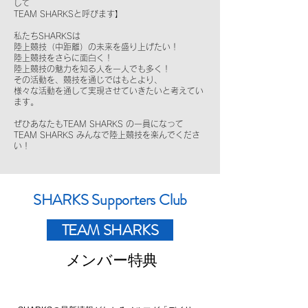
して
TEAM SHARKSと呼びます】
私たちSHARKSは
陸上競技（中距離）の未来を盛り上げたい！
陸上競技をさらに面白く！
陸上競技の魅力を知る人を一人でも多く！
その活動を、競技を通じではもとより、
様々な活動を通して実現させていきたいと考えてい
ます。
ぜひあなたもTEAM SHARKS の一員になって
TEAM SHARKS みんなで陸上競技を楽んでくださ
い！
SHARKS Supporters Club
TEAM SHARKS
メンバー特典