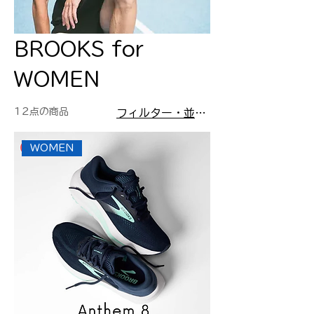
BROOKS for
WOMEN
12点の商品
フィルター・並び替え
WOMEN