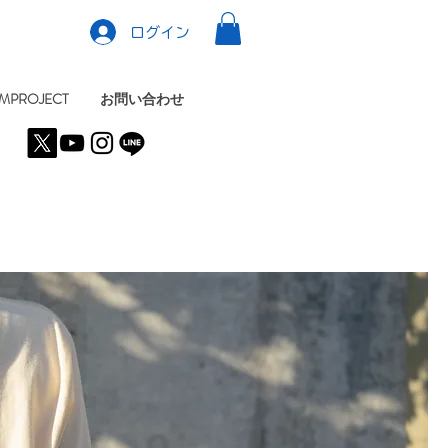
ログイン
MPROJECT
お問い合わせ