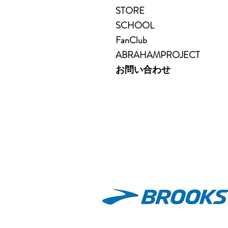
STORE
SCHOOL
FanClub
ABRAHAMPROJECT
お問い合わせ