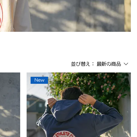
並び替え：
最新の商品
New