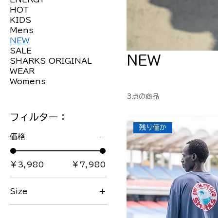
HOT
KIDS
Mens
NEW
SALE
NEW
SHARKS ORIGINAL
WEAR
Womens
3点の商品
フィルター：
残り僅か
価格
￥3,980
￥7,980
Size
L