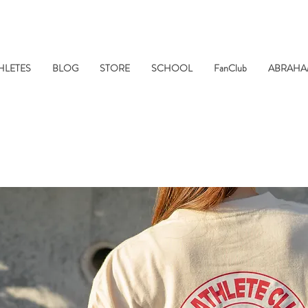
HLETES
BLOG
STORE
SCHOOL
FanClub
ABRAHA