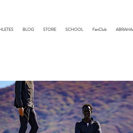
HLETES
BLOG
STORE
SCHOOL
FanClub
ABRAHA