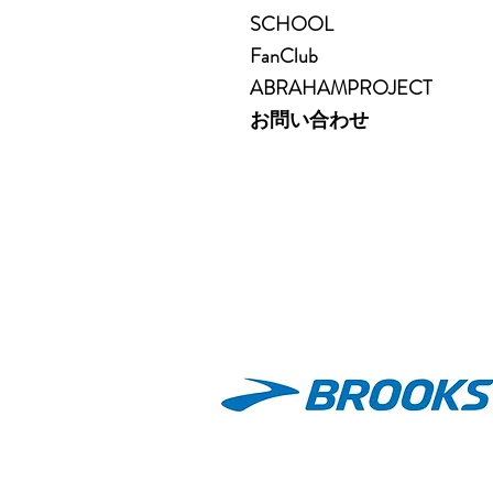
SCHOOL
FanClub
ABRAHAMPROJECT
お問い合わせ