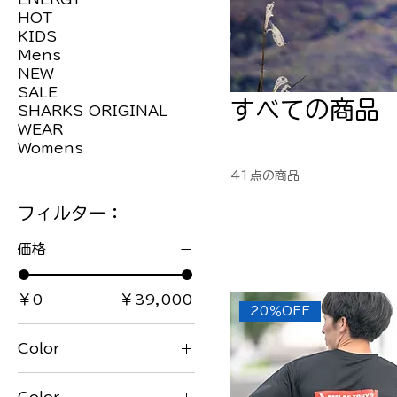
HOT
KIDS
Mens
NEW
SALE
すべての商品
SHARKS ORIGINAL
WEAR
Womens
41点の商品
フィルター：
価格
￥0
￥39,000
20％OFF
Color