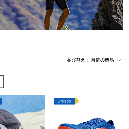
並び替え：
最新の商品
unisex