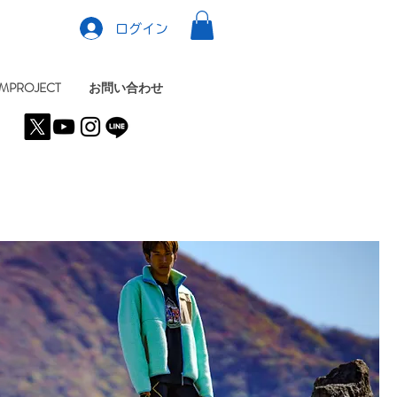
ログイン
MPROJECT
お問い合わせ