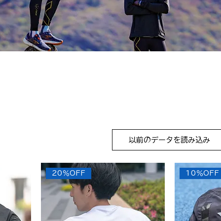
以前のデータを読み込み
20％OFF
10％OFF