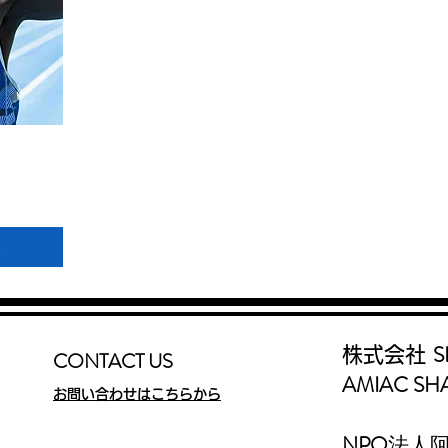
る
S
株式会社
CONTACT US
AMIAC SH
お問い合わせはこちらから
​NPO
法人