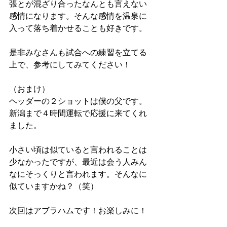
張とが混ざり合ったなんとも言えない
感情になります。そんな感情を温泉に
入って落ち着かせることも好きです。
是非みなさんも試合への練習を立てる
上で、参考にしてみてください！
（おまけ）
ヘッダーの２ショットは僕の父です。
新潟まで４時間運転で応援に来てくれ
ました。
小さい頃は似ていると言われることは
少なかったですが、最近は会う人みん
なにそっくりと言われます。そんなに
似ていますかね？（笑）
次回はアブラハムです！お楽しみに！