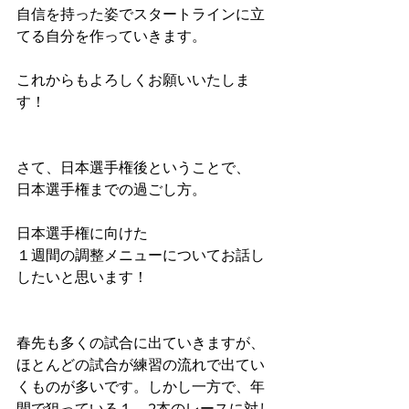
自信を持った姿でスタートラインに立
てる自分を作っていきます。
これからもよろしくお願いいたしま
す！
さて、日本選手権後ということで、
日本選手権までの過ごし方。
日本選手権に向けた
１週間の調整メニューについてお話し
したいと思います！
春先も多くの試合に出ていきますが、
ほとんどの試合が練習の流れで出てい
くものが多いです。しかし一方で、年
間で狙っている１、2本のレースに対し