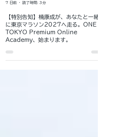
7 日前
読了時間: 3分
【特別告知】楠康成が、あなたと一緒
に東京マラソン2027へ走る。ONE
TOKYO Premium Online
Academy、始まります。