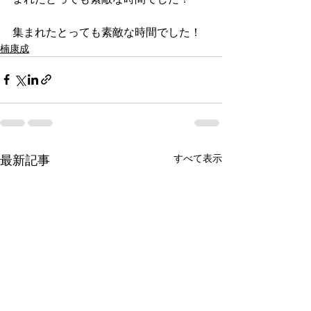
集まれたとっても素敵な時間でした！
楠康成
すべて表示
最新記事