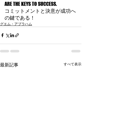
ARE THE KEYS TO SUCCESS.
コミットメントと決意が成功へ
の鍵である！
グエム・アブラハム
すべて表示
最新記事