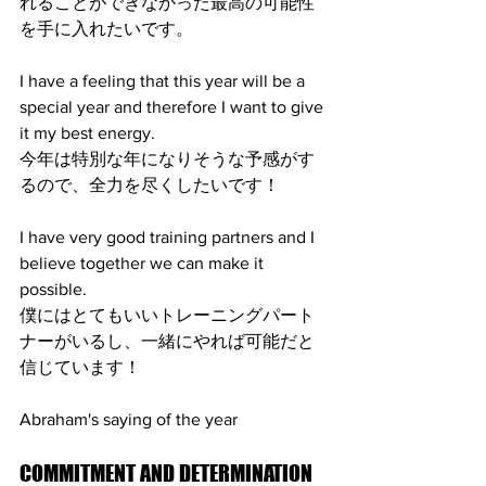
れることができなかった最高の可能性
を手に入れたいです。
I have a feeling that this year will be a 
special year and therefore I want to give 
it my best energy.
今年は特別な年になりそうな予感がす
るので、全力を尽くしたいです！
I have very good training partners and I 
believe together we can make it 
possible.
僕にはとてもいいトレーニングパート
ナーがいるし、一緒にやれば可能だと
信じています！
Abraham's saying of the year
COMMITMENT AND DETERMINATION 