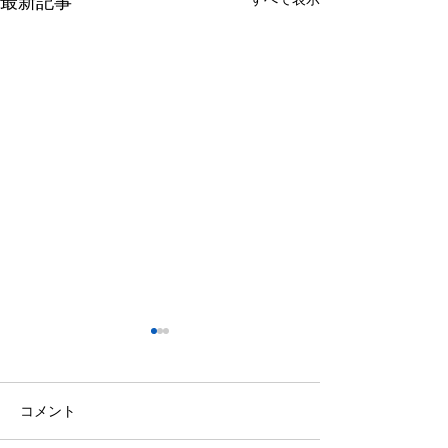
最新記事
コメント