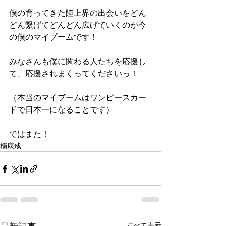
僕の育ってきた陸上界の出会いをどん
どん繋げてどんどん広げていくのが今
の僕のマイブームです！
みなさんも僕に関わる人たちを応援し
て、応援されまくってくださいっ！
（本当のマイブームはワンピースカー
ドで日本一になることです）
ではまた！
楠康成
すべて表示