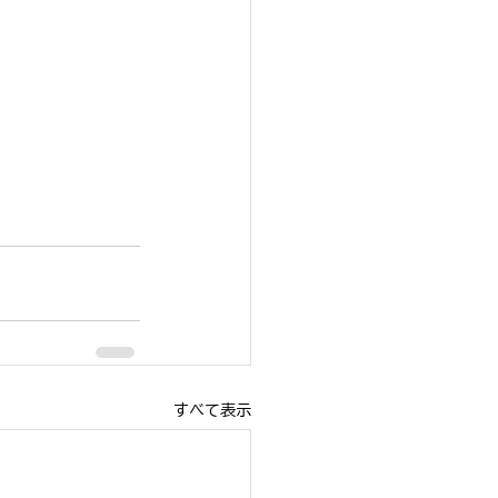
すべて表示