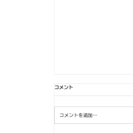
コメント
コメントを追加…