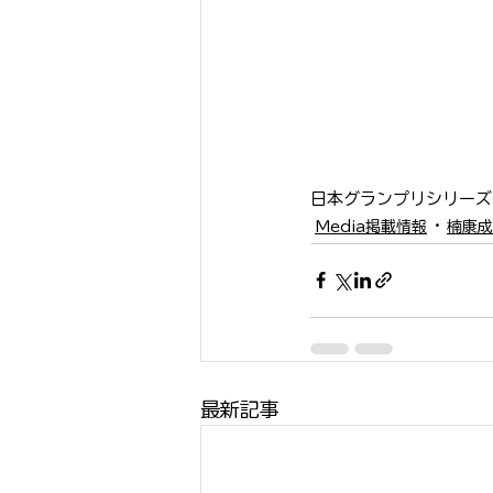
日本グランプリシリーズ公
Media掲載情報
楠康成
最新記事