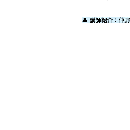
👤 講師紹介：仲