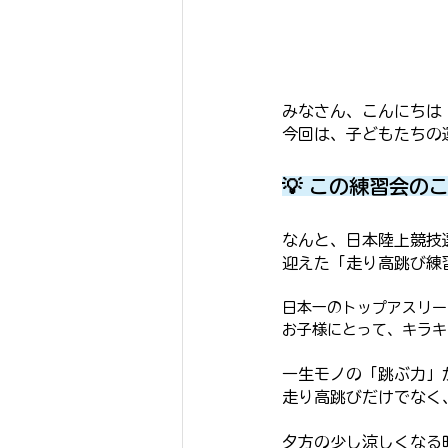
みなさん、こんにちは
今回は、子どもたちの
💡 この練習会の
なんと、日本陸上競技
迎えた「走り高跳び練
日本一のトップアスリー
お子様にとって、キラキ
一生モノの「跳ぶ力」
走り高跳びだけでなく
夕方の少し涼しくなる