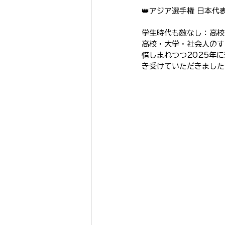
👑アジア選手権 日本代表
学生時代も敵なし：高校
高校・大学・社会人のす
惜しまれつつ2025年に
き受けていただきました