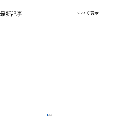
すべて表示
最新記事