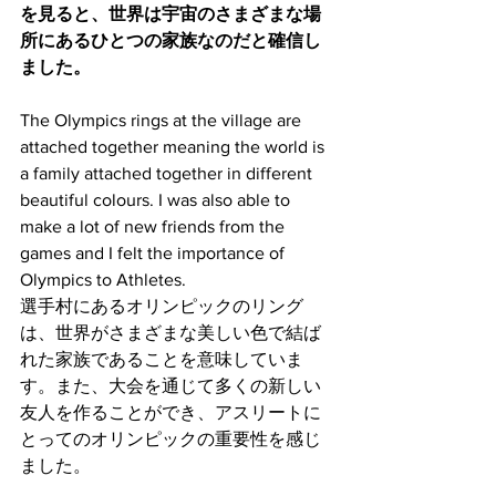
を見ると、世界は宇宙のさまざまな場
所にあるひとつの家族なのだと確信し
ました。
The Olympics rings at the village are 
attached together meaning the world is 
a family attached together in different 
beautiful colours. I was also able to 
make a lot of new friends from the 
games and I felt the importance of 
Olympics to Athletes. 
選手村にあるオリンピックのリング
は、世界がさまざまな美しい色で結ば
れた家族であることを意味していま
す。また、大会を通じて多くの新しい
友人を作ることができ、アスリートに
とってのオリンピックの重要性を感じ
ました。