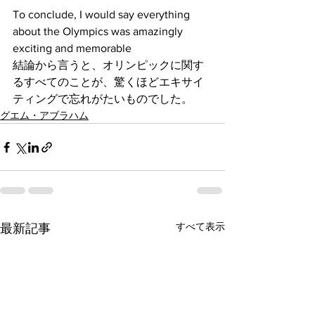
To conclude, I would say everything 
about the Olympics was amazingly 
exciting and memorable
結論から言うと、オリンピックに関す
るすべてのことが、驚くほどエキサイ
ティングで忘れがたいものでした。
グエム・アブラハム
すべて表示
最新記事