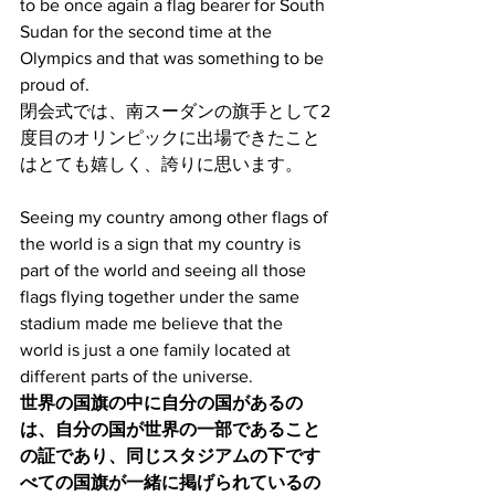
to be once again a flag bearer for South 
Sudan for the second time at the 
Olympics and that was something to be 
proud of. 
閉会式では、南スーダンの旗手として2
度目のオリンピックに出場できたこと
はとても嬉しく、誇りに思います。
Seeing my country among other flags of 
the world is a sign that my country is 
part of the world and seeing all those 
flags flying together under the same 
stadium made me believe that the 
world is just a one family located at 
different parts of the universe. 
世界の国旗の中に自分の国があるの
は、自分の国が世界の一部であること
の証であり、同じスタジアムの下です
べての国旗が一緒に掲げられているの