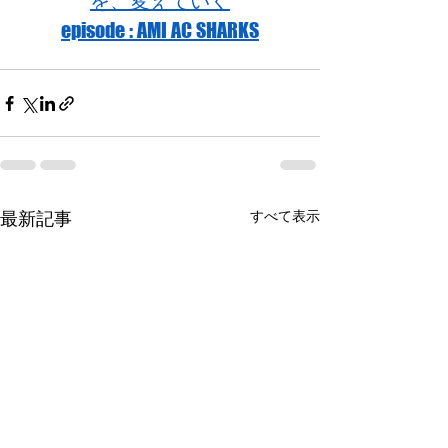
を、変えていく
episode : AMI AC SHARKS
すべて表示
最新記事