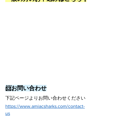
📨お問い合わせ
下記ページよりお問い合わせください
https://www.amiacsharks.com/contact-
us