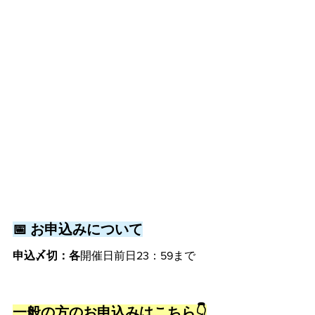
📅 お申込みについて
申込〆切：各
開催日前日23：59まで
一般の方のお申込みはこちら👇