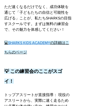
ただ速くなるだけでなく、成功体験を
通じて「子どもたちの自信と可能性を
広げる」ことが、私たちSHARKSの目指
すスクールです。まずは無料の練習会
で、その魅力を体感してください！
💻
SHARKS KIDS ACADEMY
の詳細はこ
ちらのページ
💡 この練習会のここがスゴ
イ！
トップアスリートが直接指導： 現役の
アスリートから、実際に速く走るため