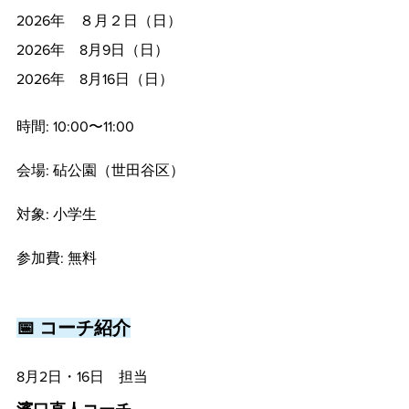
2026年　８月２日（日）
2026年　8月9日（日）
2026年　8月16日（日）
時間: 10:00〜11:00
会場: 砧公園（世田谷区）
対象: 小学生
参加費: 無料
📅 コーチ紹介
8月2日・16日　担当