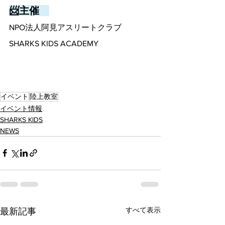
📨主催　
NPO法人阿見アスリートクラブ
SHARKS KIDS ACADEMY
イベント
陸上教室
イベント情報
SHARKS KIDS
NEWS
すべて表示
最新記事