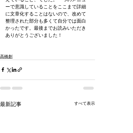
ーで意識していることをここまで詳細
に文章化することはないので、改めて
整理された部分も多くて自分では面白
かったです。最後までお読みいただき
ありがとうございました！
高橋創
すべて表示
最新記事