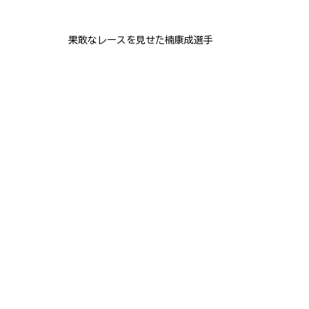
果敢なレースを見せた楠康成選手