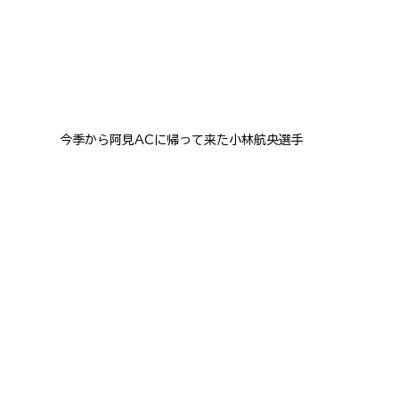
今季から阿見ACに帰って来た小林航央選手