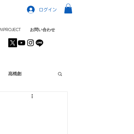
ログイン
MPROJECT
お問い合わせ
高橋創
KYO
NEWS