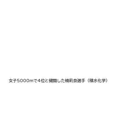
女子5000mで4位と健闘した楠莉奈選手（積水化学）