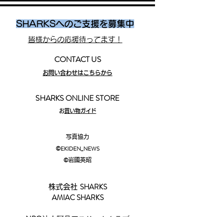
SHARKSへのご支援を募集中
皆様からの応援待ってます！
CONTACT US
お問い合わせはこちらから
SHARKS ONLINE STORE
​
お買い物ガイド
写真協力
©EKIDEN_N
EWS
©︎
岩國英昭
SHARKS
株式会社
AMIAC SHARKS