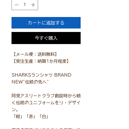
カートに追加する
今すぐ購入
【メール便：送料無料】
【受注生産：納期1か月程度】
SHARKSランシャツ BRAND
NEW~伝統の先へ~
阿見アスリートクラブ創設時から続
く伝統のユニフォームをリ・デザイ
ン。
「紺」「赤」「白」