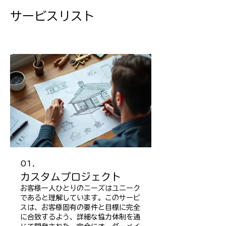
サービスリスト
01.
カスタムプロジェクト
お客様一人ひとりのニーズはユニーク
であると理解しています。このサービ
スは、お客様固有の要件と目標に完全
に合致するよう、詳細な協力体制を通