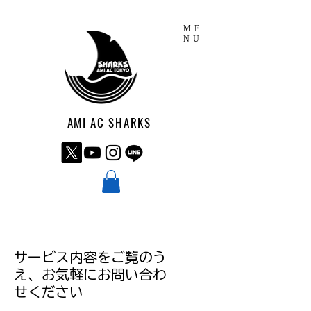
ME
NU
AMI AC SHARKS
サービス内容をご覧のう
え、お気軽にお問い合わ
せください