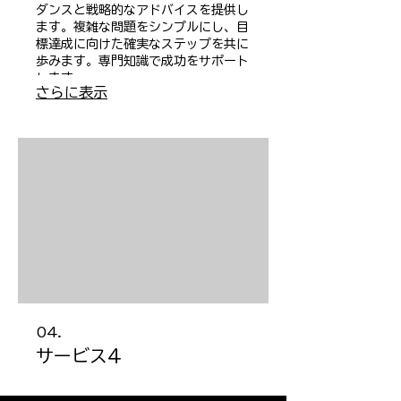
ダンスと戦略的なアドバイスを提供し
ます。複雑な問題をシンプルにし、目
標達成に向けた確実なステップを共に
歩みます。専門知識で成功をサポート
します。
さらに表示
04.
サービス4