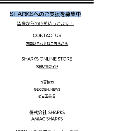
SHARKSへのご支援を募集中
皆様からの応援待ってます！
CONTACT US
お問い合わせはこちらから
SHARKS ONLINE STORE
​
お買い物ガイド
写真協力
©EKIDEN_N
EWS
©︎
岩國英昭
SHARKS
株式会社
AMIAC SHARKS