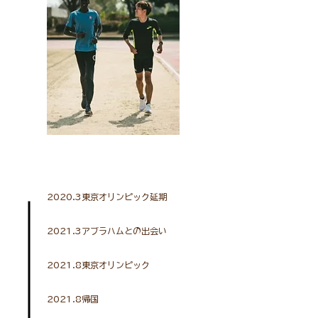
2020.3東京オリンピック延期
2021.3アブラハムとの出会い
2021.8東京オリンピック
2021.8帰国