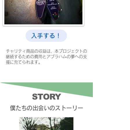
入手する！
チャリティ商品の収益は、本プロジェクトの
継続するための費用とアブラハムの夢への支
援に充てられます。
STORY
​僕たちの出会いのストーリー