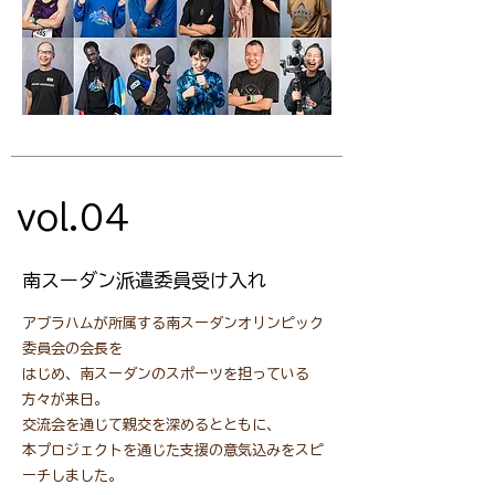
vol.04
南スーダン派遣委員受け入れ
アブラハムが所属する南スーダンオリンピック
委員会の会長を
はじめ、南スーダンのスポーツを担っている
方々が来日。
交流会を通じて親交を深めるとともに、
本プロジェクトを通じた支援の意気込みをスピ
ーチしました。