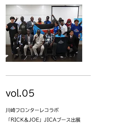
vol.05
川崎フロンターレコラボ
​「RICK＆JOE」JICAブース出展