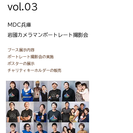
vol.03
MDC兵庫
​岩國カメラマンポートレート撮影会
ブース展示内容
ポートレート撮影会の実施
ポスターの展示
チャリティキーホルダーの販売