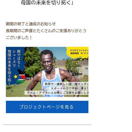
母国の未来を切り拓く」
期間の終了と達成のお知らせ
​長期間のご声援とたくさんのご支援ありがとう
ございました！
プロジェクトページを見る