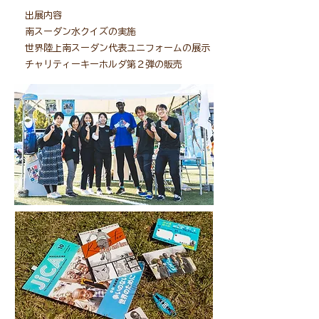
出展内容
南スーダン水クイズの実施
世界陸上南スーダン代表ユニフォームの展示
​チャリティーキーホルダ第２弾の販売