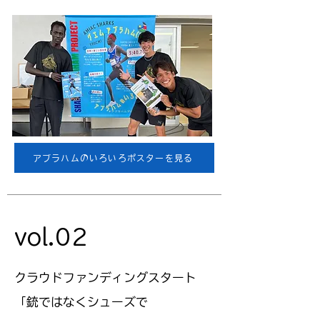
アブラハムのいろいろポスターを見る
vol.02
クラウドファンディングスタート
「銃ではなくシューズで