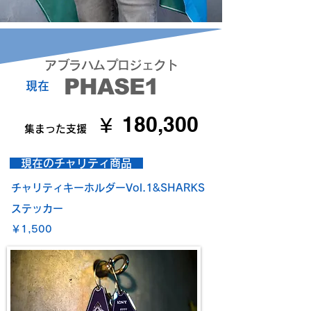
​アブラハムプロジェクト
PHASE1
現在
180,300
￥
集まった支援
​ 現在のチャリティ商品
チャリティキーホルダーVol.1&SHARKS
ステッカー
​￥1,500