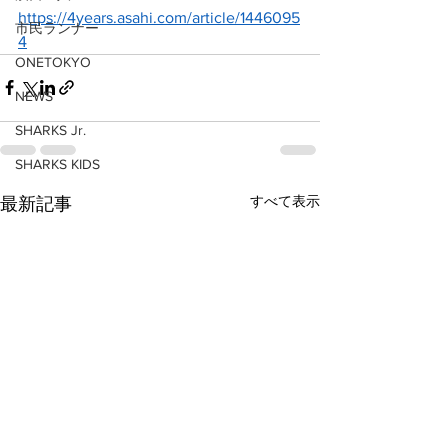
https://4years.asahi.com/article/1446095
市民ランナー
4
ONETOKYO
NEWS
SHARKS Jr.
SHARKS KIDS
すべて表示
最新記事