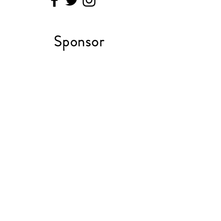
​Sponsor