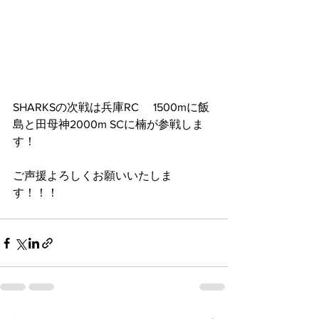
SHARKSの次戦は兵庫RC　 1500mに飯
島と田母神2000m SCに楠が参戦しま
す！
ご声援よろしくお願いいたしま
す！！！