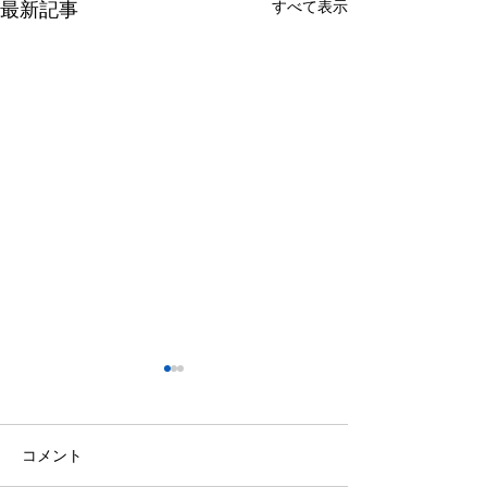
すべて表示
最新記事
コメント