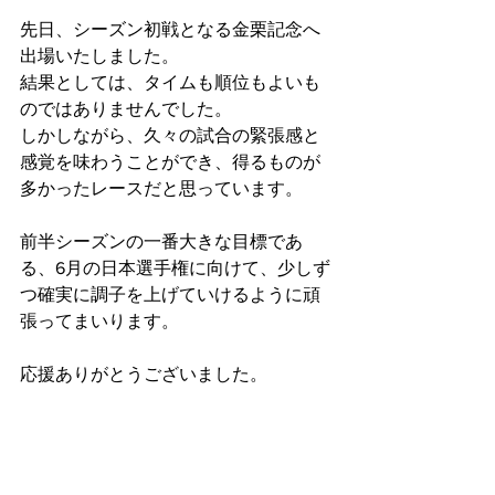
先日、シーズン初戦となる金栗記念へ
出場いたしました。
結果としては、タイムも順位もよいも
のではありませんでした。
しかしながら、久々の試合の緊張感と
感覚を味わうことができ、得るものが
多かったレースだと思っています。
前半シーズンの一番大きな目標であ
る、6月の日本選手権に向けて、少しず
つ確実に調子を上げていけるように頑
張ってまいります。
応援ありがとうございました。