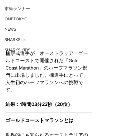
市民ランナー
ONETOKYO
NEWS
SHARKS Jr.
SHARKS KIDS
楠康成選手が、オーストラリア・ゴー
ルドコーストで開催された「Gold 
Coast Marathon」のハーフマラソン部
門に出場しました。楠選手にとって、
人生初のハーフマラソンへの挑戦で
す。
結果：1時間03分22秒（20位）
ゴールドコーストマラソンとは
世界的にも知られるオーストラリアの