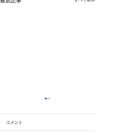
最新記事
コメント