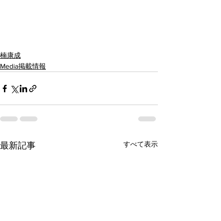
楠康成
Media掲載情報
すべて表示
最新記事