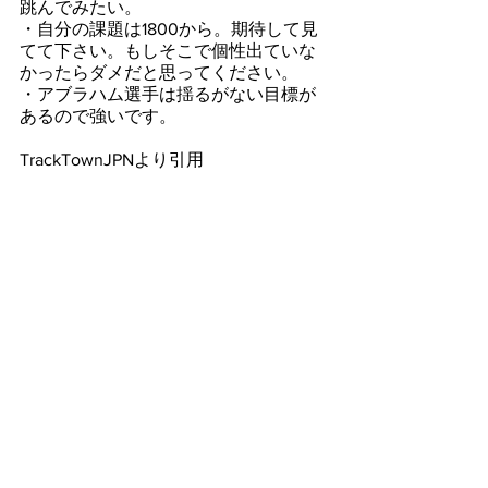
跳んでみたい。
・自分の課題は1800から。期待して見
てて下さい。もしそこで個性出ていな
かったらダメだと思ってください。
・アブラハム選手は揺るがない目標が
あるので強いです。
TrackTownJPNより引用