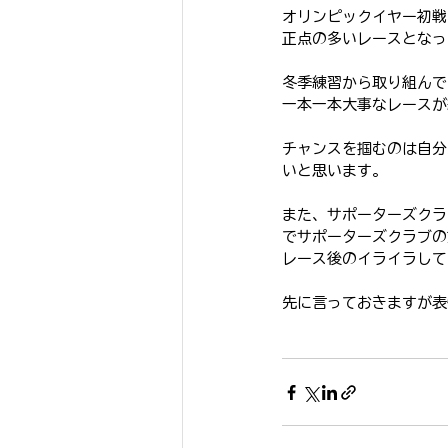
オリンピックイヤー初戦
正点の多いレースとなっ
冬季練習から取り組んで
一本一本大事なレースが
チャンスを掴むのは自分
いと思います。
また、サポーターズクラ
でサポーターズクラブの
レース後のイライラして
先に言っておきますが表