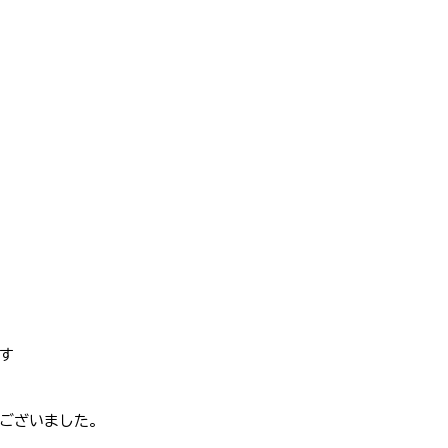
す
ございました。