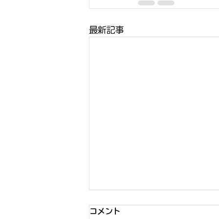
最新記事
コメント