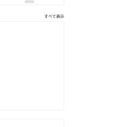
すべて表示