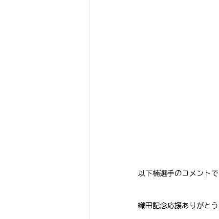
以下楠選手のコメントで
織田記念応援ありがとう