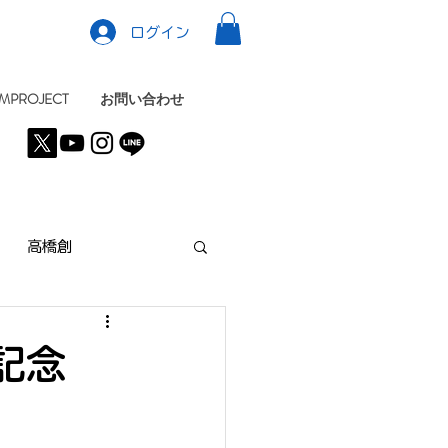
ログイン
MPROJECT
お問い合わせ
高橋創
記念
KYO
NEWS